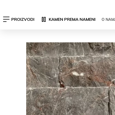
PROIZVODI
KAMEN PREMA NAMENI
O NAM