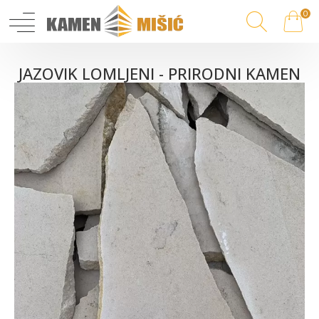
0
JAZOVIK LOMLJENI - PRIRODNI KAMEN