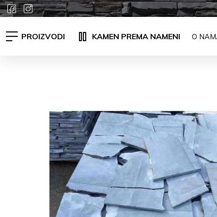
PROIZVODI
KAMEN PREMA NAMENI
O NAM