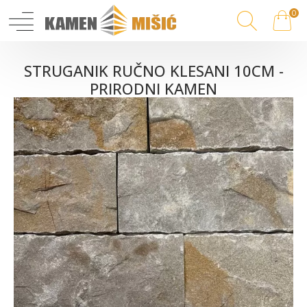
0
STRUGANIK RUČNO KLESANI 10CM -
PRIRODNI KAMEN